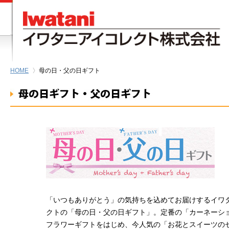
HOME
母の日・父の日ギフト
「いつもありがとう」の気持ちを込めてお届けするイワ
クトの「母の日・父の日ギフト」。定番の「カーネーシ
フラワーギフトをはじめ、今人気の「お花とスイーツの