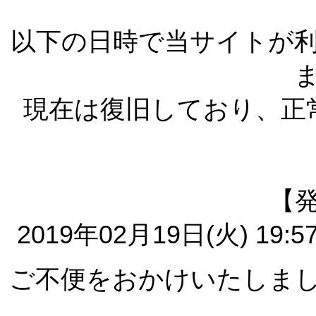
以下の日時で当サイトが
現在は復旧しており、正
【
2019年02月19日(火) 19:5
ご不便をおかけいたしま