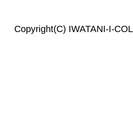
Copyright(C) IWATANI-I-COLL