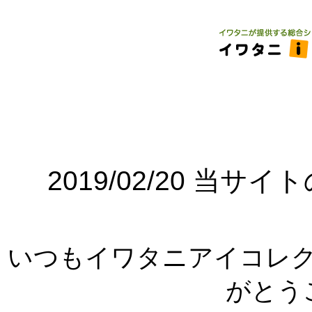
2019/02/20 当
いつもイワタニアイコレ
がとう