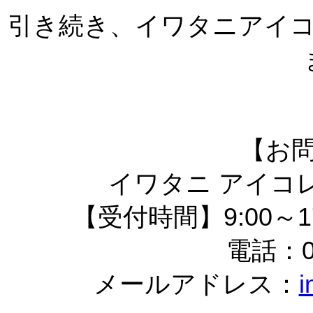
引き続き、イワタニアイ
【お
イワタニ アイコ
【受付時間】9:00～1
電話：06
メールアドレス：
i